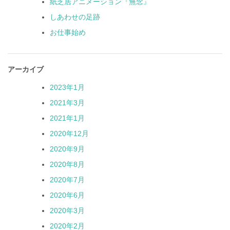
紙芝居アニメーション『無念』
しあわせの足跡
お仕事始め
アーカイブ
2023年1月
2021年3月
2021年1月
2020年12月
2020年9月
2020年8月
2020年7月
2020年6月
2020年3月
2020年2月