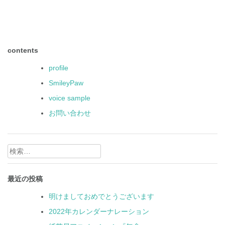
contents
profile
SmileyPaw
voice sample
お問い合わせ
検
索:
最近の投稿
明けましておめでとうございます
2022年カレンダーナレーション