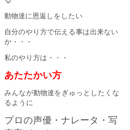
動物達に恩返しをしたい
自分のやり方で伝える事は出来ない
か・・・
私のやり方は・・・
あたたかい方
みんなが動物達をぎゅっとしたくな
るように
プロの声優・ナレータ・写