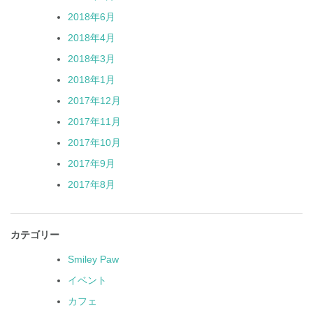
2018年6月
2018年4月
2018年3月
2018年1月
2017年12月
2017年11月
2017年10月
2017年9月
2017年8月
カテゴリー
Smiley Paw
イベント
カフェ