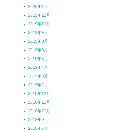
2020年1月
2019年12月
2019年10月
2019年9月
2019年8月
2019年6月
2019年5月
2019年4月
2019年3月
2019年2月
2018年12月
2018年11月
2018年10月
2018年9月
2018年7月