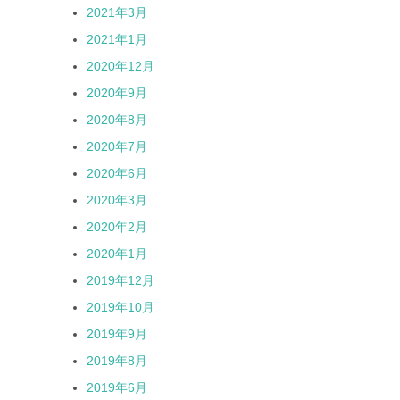
2021年3月
2021年1月
2020年12月
2020年9月
2020年8月
2020年7月
2020年6月
2020年3月
2020年2月
2020年1月
2019年12月
2019年10月
2019年9月
2019年8月
2019年6月