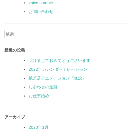
voice sample
お問い合わせ
検
索:
最近の投稿
明けましておめでとうございます
2022年カレンダーナレーション
紙芝居アニメーション『無念』
しあわせの足跡
お仕事始め
アーカイブ
2023年1月