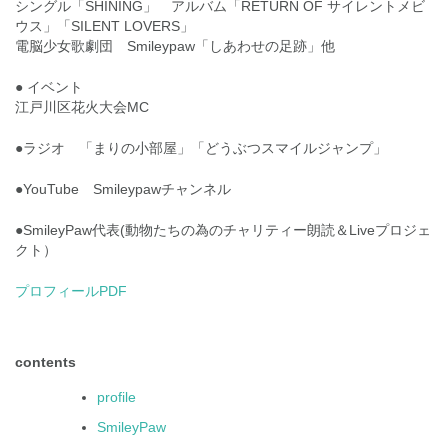
シングル「SHINING」 アルバム「RETURN OF サイレントメビ
ウス」「SILENT LOVERS」
電脳少女歌劇団 Smileypaw「しあわせの足跡」他
● イベント
江戸川区花火大会MC
●ラジオ 「まりの小部屋」「どうぶつスマイルジャンプ」
●YouTube Smileypawチャンネル
●SmileyPaw代表(動物たちの為のチャリティー朗読＆Liveプロジェ
クト）
プロフィールPDF
contents
profile
SmileyPaw