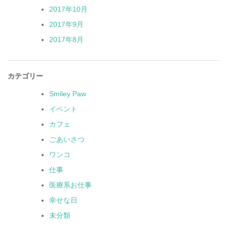
2017年10月
2017年9月
2017年8月
カテゴリー
Smiley Paw
イベント
カフェ
ごあいさつ
ワンコ
仕事
医療系お仕事
幸せな日
未分類