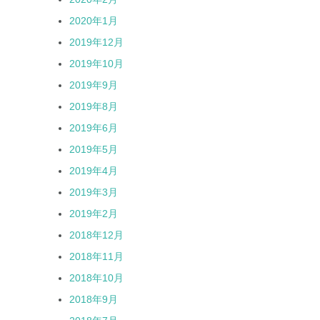
2020年1月
2019年12月
2019年10月
2019年9月
2019年8月
2019年6月
2019年5月
2019年4月
2019年3月
2019年2月
2018年12月
2018年11月
2018年10月
2018年9月