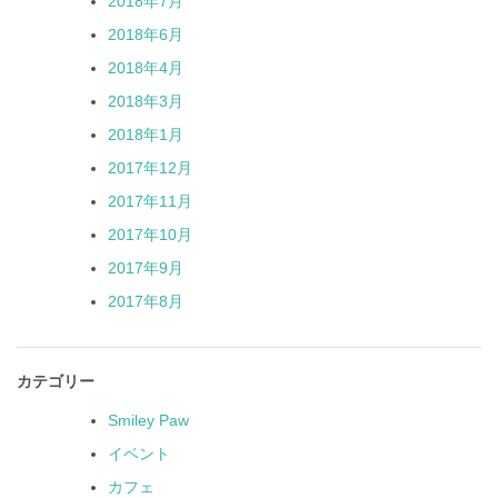
2018年7月
2018年6月
2018年4月
2018年3月
2018年1月
2017年12月
2017年11月
2017年10月
2017年9月
2017年8月
カテゴリー
Smiley Paw
イベント
カフェ