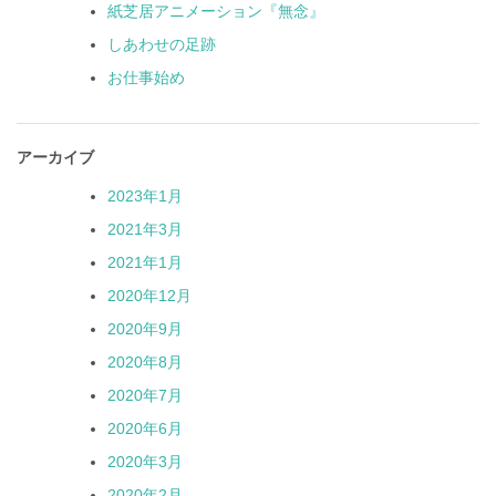
紙芝居アニメーション『無念』
しあわせの足跡
お仕事始め
アーカイブ
2023年1月
2021年3月
2021年1月
2020年12月
2020年9月
2020年8月
2020年7月
2020年6月
2020年3月
2020年2月