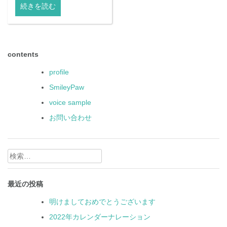
続きを読む
contents
profile
SmileyPaw
voice sample
お問い合わせ
検
索:
最近の投稿
明けましておめでとうございます
2022年カレンダーナレーション