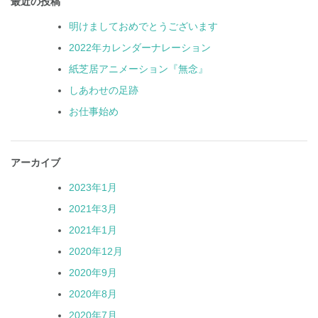
最近の投稿
明けましておめでとうございます
2022年カレンダーナレーション
紙芝居アニメーション『無念』
しあわせの足跡
お仕事始め
アーカイブ
2023年1月
2021年3月
2021年1月
2020年12月
2020年9月
2020年8月
2020年7月