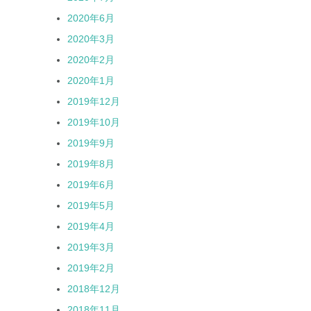
2020年6月
2020年3月
2020年2月
2020年1月
2019年12月
2019年10月
2019年9月
2019年8月
2019年6月
2019年5月
2019年4月
2019年3月
2019年2月
2018年12月
2018年11月