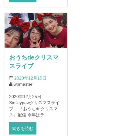
おうちdeクリスマ
スライブ
2020年12月15日
wpmaster
2020年12月25日
Smileypawクリスマスライ
ブ～ 『おうちdeクリスマ
ス』配信 今年はラ…
続きを読む