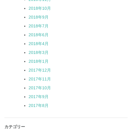
2018年10月
2018年9月
2018年7月
2018年6月
2018年4月
2018年3月
2018年1月
2017年12月
2017年11月
2017年10月
2017年9月
2017年8月
カテゴリー