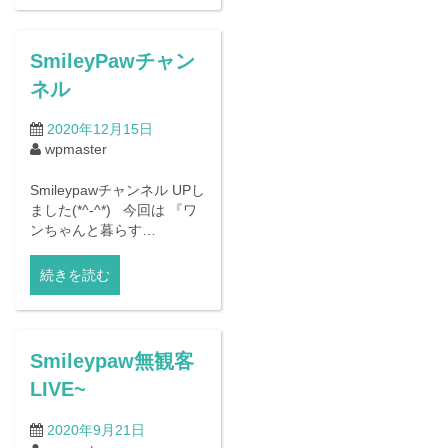
SmileyPawチャン
ネル
2020年12月15日
wpmaster
Smileypawチャンネル UPし
ました(*^-^*) 今回は 『ワ
ンちゃんと暮らす…
続きを読む
Smileypaw無観客
LIVE~
2020年9月21日