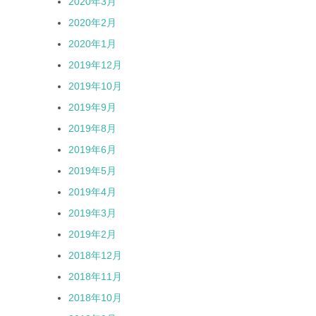
2020年3月
2020年2月
2020年1月
2019年12月
2019年10月
2019年9月
2019年8月
2019年6月
2019年5月
2019年4月
2019年3月
2019年2月
2018年12月
2018年11月
2018年10月