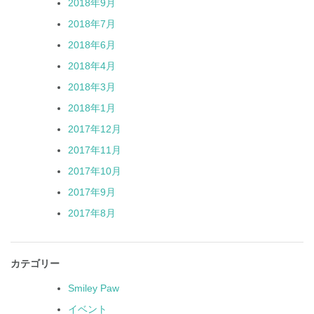
2018年9月
2018年7月
2018年6月
2018年4月
2018年3月
2018年1月
2017年12月
2017年11月
2017年10月
2017年9月
2017年8月
カテゴリー
Smiley Paw
イベント