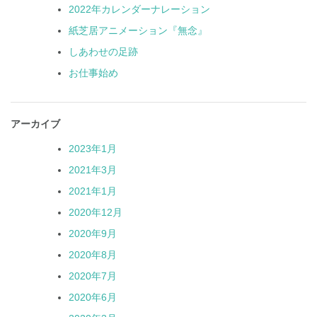
2022年カレンダーナレーション
紙芝居アニメーション『無念』
しあわせの足跡
お仕事始め
アーカイブ
2023年1月
2021年3月
2021年1月
2020年12月
2020年9月
2020年8月
2020年7月
2020年6月