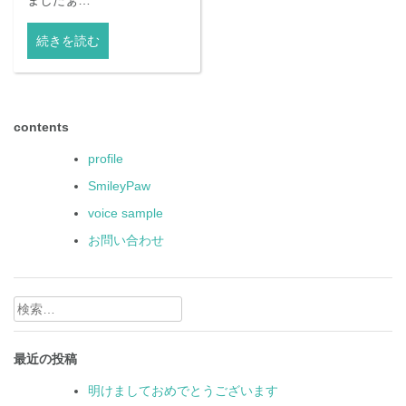
続きを読む
contents
profile
SmileyPaw
voice sample
お問い合わせ
検
索:
最近の投稿
明けましておめでとうございます