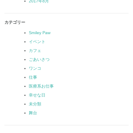
2017年8月
カテゴリー
Smiley Paw
イベント
カフェ
ごあいさつ
ワンコ
仕事
医療系お仕事
幸せな日
未分類
舞台