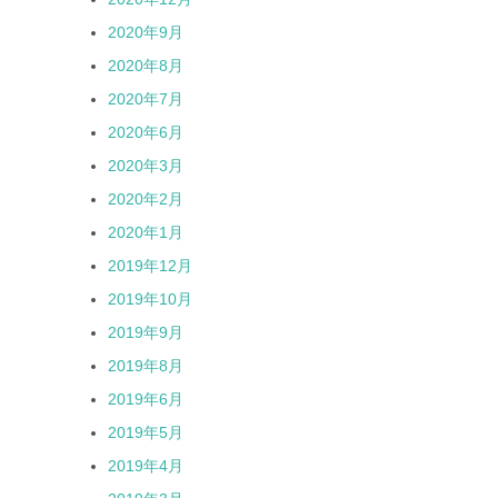
2020年9月
2020年8月
2020年7月
2020年6月
2020年3月
2020年2月
2020年1月
2019年12月
2019年10月
2019年9月
2019年8月
2019年6月
2019年5月
2019年4月