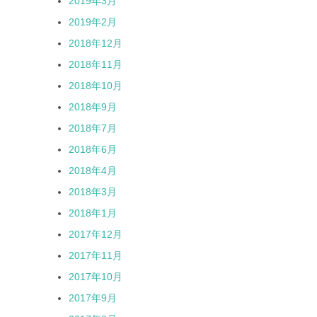
2019年3月
2019年2月
2018年12月
2018年11月
2018年10月
2018年9月
2018年7月
2018年6月
2018年4月
2018年3月
2018年1月
2017年12月
2017年11月
2017年10月
2017年9月