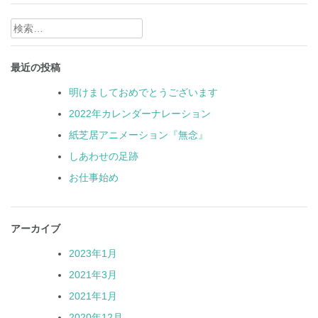
検
索:
最近の投稿
明けましておめでとうございます
2022年カレンダーナレーション
紙芝居アニメーション『無念』
しあわせの足跡
お仕事始め
アーカイブ
2023年1月
2021年3月
2021年1月
2020年12月