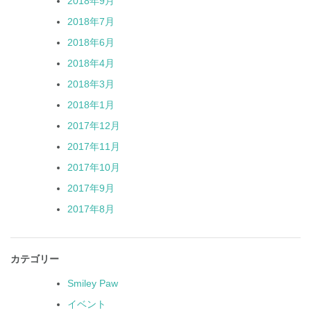
2018年9月
2018年7月
2018年6月
2018年4月
2018年3月
2018年1月
2017年12月
2017年11月
2017年10月
2017年9月
2017年8月
カテゴリー
Smiley Paw
イベント