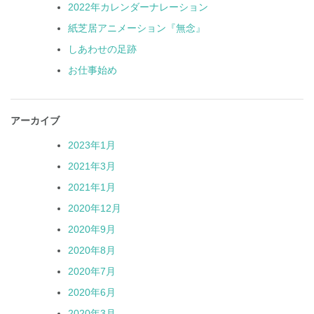
2022年カレンダーナレーション
紙芝居アニメーション『無念』
しあわせの足跡
お仕事始め
アーカイブ
2023年1月
2021年3月
2021年1月
2020年12月
2020年9月
2020年8月
2020年7月
2020年6月
2020年3月