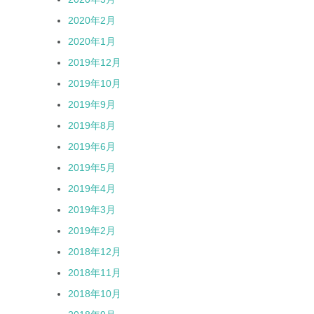
2020年2月
2020年1月
2019年12月
2019年10月
2019年9月
2019年8月
2019年6月
2019年5月
2019年4月
2019年3月
2019年2月
2018年12月
2018年11月
2018年10月