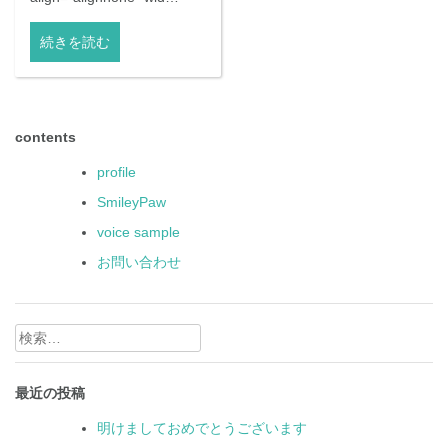
続きを読む
contents
profile
SmileyPaw
voice sample
お問い合わせ
検
索:
最近の投稿
明けましておめでとうございます