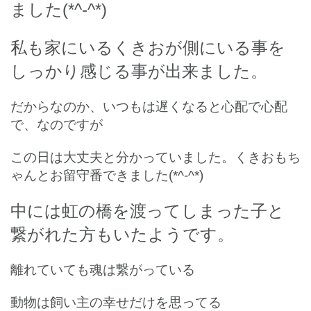
ました(*^-^*)
私も家にいるくきおが側にいる事を
しっかり感じる事が出来ました。
だからなのか、いつもは遅くなると心配で心配
で、なのですが
この日は大丈夫と分かっていました。くきおもち
ゃんとお留守番できました(*^-^*)
中には虹の橋を渡ってしまった子と
繋がれた方もいたようです。
離れていても魂は繋がっている
動物は飼い主の幸せだけを思ってる