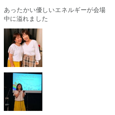
あったかい優しいエネルギーが会場
中に溢れました