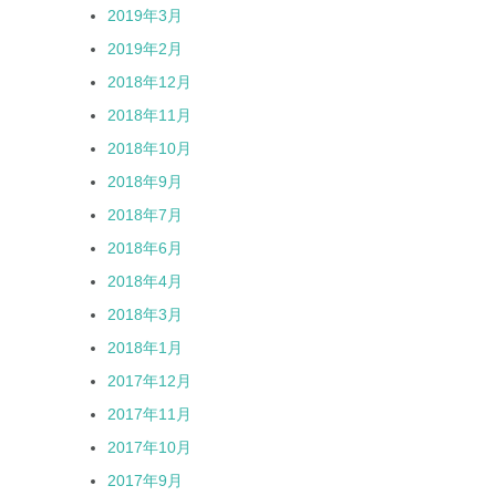
2019年3月
2019年2月
2018年12月
2018年11月
2018年10月
2018年9月
2018年7月
2018年6月
2018年4月
2018年3月
2018年1月
2017年12月
2017年11月
2017年10月
2017年9月