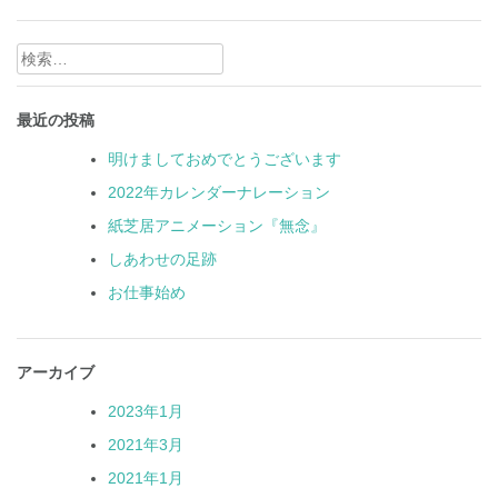
検
索:
最近の投稿
明けましておめでとうございます
2022年カレンダーナレーション
紙芝居アニメーション『無念』
しあわせの足跡
お仕事始め
アーカイブ
2023年1月
2021年3月
2021年1月