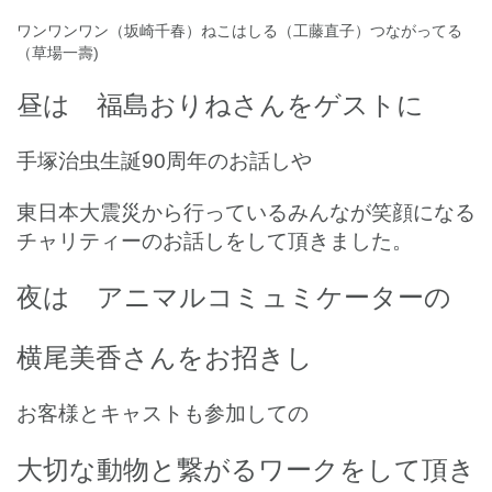
ワンワンワン（坂崎千春）ねこはしる（工藤直子）つながってる
（草場一壽)
昼は 福島おりねさんをゲストに
手塚治虫生誕90周年のお話しや
東日本大震災から行っているみんなが笑顔になる
チャリティーのお話しをして頂きました。
夜は アニマルコミュミケーターの
横尾美香さんをお招きし
お客様とキャストも参加しての
大切な動物と繋がるワークをして頂き