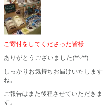
ご寄付をしてくださった皆様
ありがとうございました(*^-^*)
しっかりお気持ちお届けいたします
ね。
ご報告はまた後程させていただきま
す。