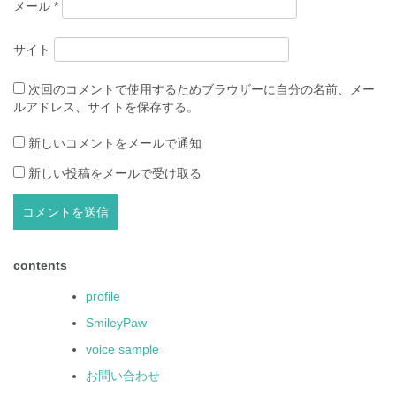
メール
*
サイト
次回のコメントで使用するためブラウザーに自分の名前、メー
ルアドレス、サイトを保存する。
新しいコメントをメールで通知
新しい投稿をメールで受け取る
contents
profile
SmileyPaw
voice sample
お問い合わせ