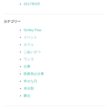
2017年8月
カテゴリー
Smiley Paw
イベント
カフェ
ごあいさつ
ワンコ
仕事
医療系お仕事
幸せな日
未分類
舞台