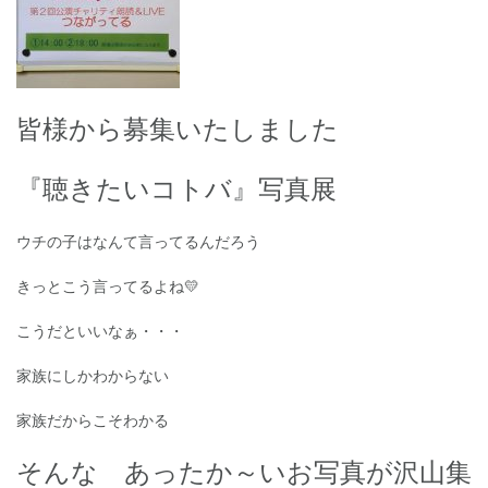
皆様から募集いたしました
『聴きたいコトバ』写真展
ウチの子はなんて言ってるんだろう
きっとこう言ってるよね💛
こうだといいなぁ・・・
家族にしかわからない
家族だからこそわかる
そんな あったか～いお写真が沢山集