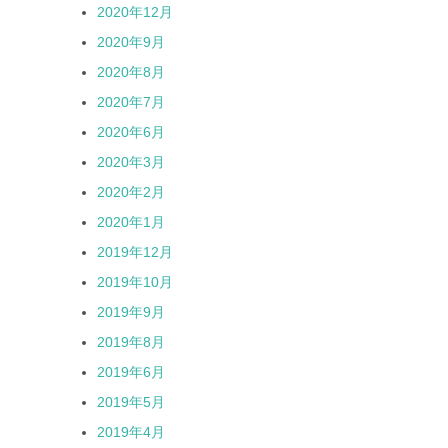
2020年12月
2020年9月
2020年8月
2020年7月
2020年6月
2020年3月
2020年2月
2020年1月
2019年12月
2019年10月
2019年9月
2019年8月
2019年6月
2019年5月
2019年4月